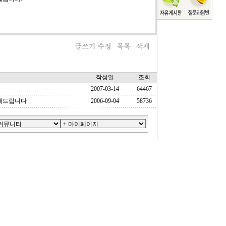
작성일
조회
2007-03-14
64467
해드립니다
2006-09-04
58736