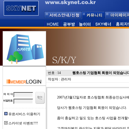
번호 : 14
웹호스팅 기업협회 회원이 되었습니다
작성자 : 관리자
2007년3월12일자로 호스팅협회 최종승인심사
당사가 웹호스팅 기업협회 회원이 되었습니다.
유료서비스 이용하기
좀더 충실하고 밀도 있는 호스팅 사업을 전개할
스카이넷 이벤트!!!!
고객여러분의 관심있는 지원과 편달 바라마지 