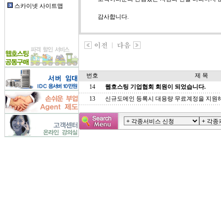
스카이넷 사이트맵
감사합니다.
번호
제 목
14
웹호스팅 기업협회 회원이 되었습니다.
13
신규도메인 등록시 대용량 무료계정을 지원