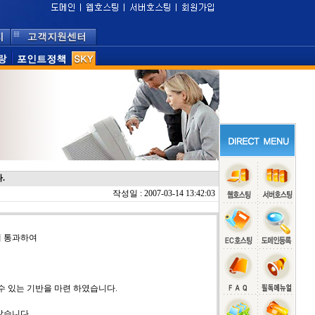
.
작성일 : 2007-03-14 13:42:03
에 통과하여
수 있는 기반을 마련 하였습니다.
않습니다.