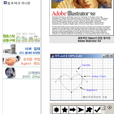
팁 & 테크 게시판