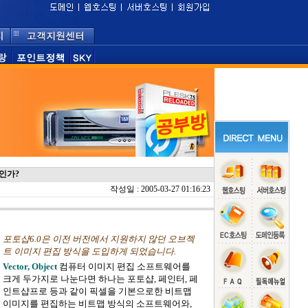
엇인가?
작성일 : 2005-03-27 01:16:23
포토샵6.0은 이전 버전에서 지원하지 않던 오브젝
트 이미지 편집 방식을 도입하게 되었습니다.
Vector, Object
컴퓨터 이미지 편집 소프트웨어를
크게 두가지로 나눈다면 하나는 포토샵, 페인터, 페
인트샵프로 등과 같이 픽셀을 기본으로한 비트맵
이미지를 편집하는 비트맵 방식의 소프트웨어와,