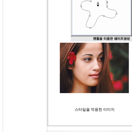
스타일을 적용한 이미지