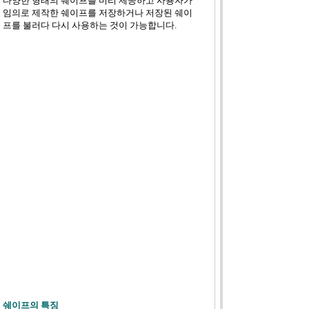
다양한 형태의 쉐이프를 미리 제공하고 사용자가
임의로 제작한 쉐이프를 저장하거나 저장된 쉐이
프를 불러다 다시 사용하는 것이 가능합니다.
쉐이프의 특징