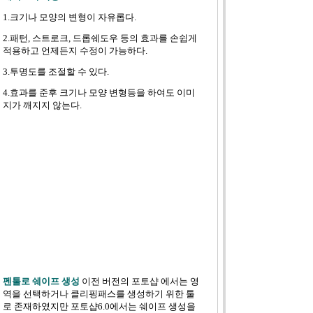
1.크기나 모양의 변형이 자유롭다.
2.패턴, 스트로크, 드롭쉐도우 등의 효과를 손쉽게
적용하고 언제든지 수정이 가능하다.
3.투명도를 조절할 수 있다.
4.효과를 준후 크기나 모양 변형등을 하여도 이미
지가 깨지지 않는다.
펜툴로 쉐이프 생성
이전 버전의 포토샵 에서는 영
역을 선택하거나 클리핑패스를 생성하기 위한 툴
로 존재하였지만 포토샵6.0에서는 쉐이프 생성을