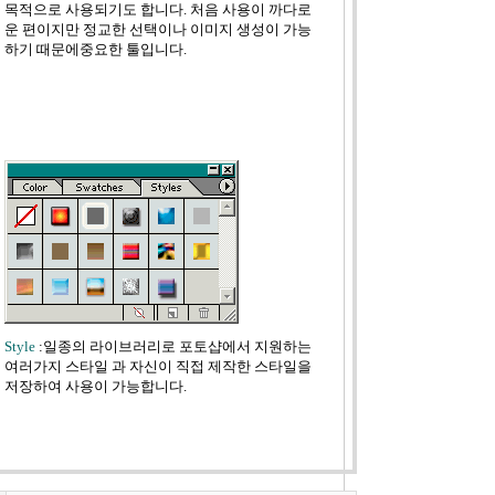
목적으로 사용되기도 합니다.
처음 사용이 까다로
운 편이지만 정교한 선택이나 이미지 생성이 가능
하기 때문에중요한 툴입니다.
Style
:일종의 라이브러리로 포토샵에서 지원하는
여러가지 스타일 과 자신이 직접 제작한 스타일을
저장하여 사용이 가능합니다.