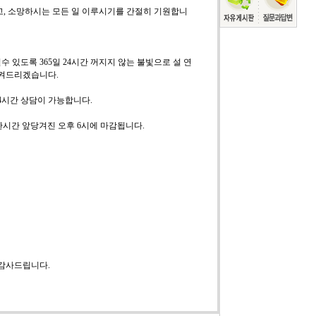
, 소망하시는 모든 일 이루시기를 간절히 기원합니
있도록 365일 24시간 꺼지지 않는 불빛으로 설 연
지켜드리겠습니다.
24시간 상담이 가능합니다.
 한시간 앞당겨진 오후 6시에 마감됩니다.
 감사드립니다.