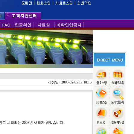
작성일 : 2008-02-05 17:18:16
안고 시작되는 2008년 새해가 밝았습니다.